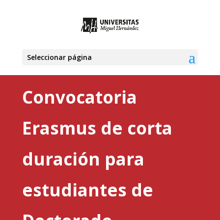
Seleccionar página
Convocatoria
Erasmus de corta
duración para
estudiantes de