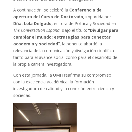
A continuación, se celebró la
Conferencia de
apertura del Curso de Doctorado
, impartida por
Dña. Lola Delgado
, editora de Política y Sociedad en
The Conversation España
. Bajo el título:
“Divulgar para
cambiar el mundo: estrategias para conectar
academia y sociedad”
, la ponente abordó la
relevancia de la comunicación y divulgación científica
tanto para el avance social como para el desarrollo de
la propia carrera investigadora.
Con esta jornada, la UMH reafirma su compromiso
con la excelencia académica, la formación
investigadora de calidad y la conexión entre ciencia y
sociedad.