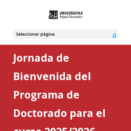
Seleccionar página
Jornada de
Bienvenida del
Programa de
Doctorado para el