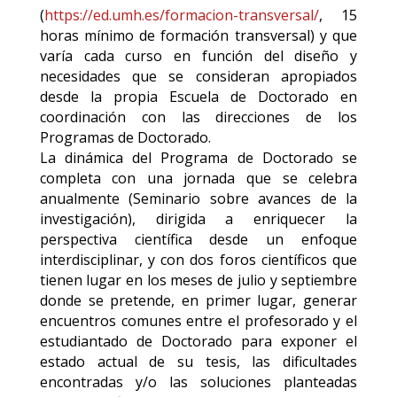
(
https://ed.umh.es/formacion-transversal/
, 15
horas mínimo de formación transversal) y que
varía cada curso en función del diseño y
necesidades que se consideran apropiados
desde la propia Escuela de Doctorado en
coordinación con las direcciones de los
Programas de Doctorado.
La dinámica del Programa de Doctorado se
completa con una jornada que se celebra
anualmente (Seminario sobre avances de la
investigación), dirigida a enriquecer la
perspectiva científica desde un enfoque
interdisciplinar, y con dos foros científicos que
tienen lugar en los meses de julio y septiembre
donde se pretende, en primer lugar, generar
encuentros comunes entre el profesorado y el
estudiantado de Doctorado para exponer el
estado actual de su tesis, las dificultades
encontradas y/o las soluciones planteadas