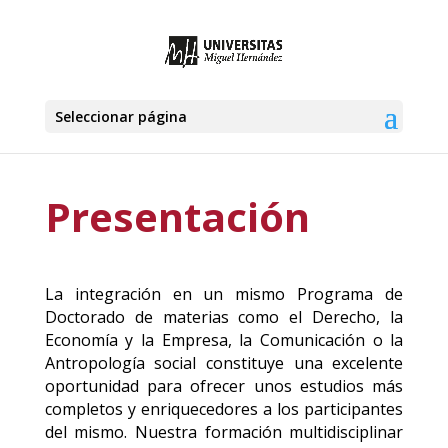
Seleccionar página
Presentación
La integración en un mismo Programa de
Doctorado de materias como el Derecho, la
Economía y la Empresa, la Comunicación o la
Antropología social constituye una excelente
oportunidad para ofrecer unos estudios más
completos y enriquecedores a los participantes
del mismo. Nuestra formación multidisciplinar