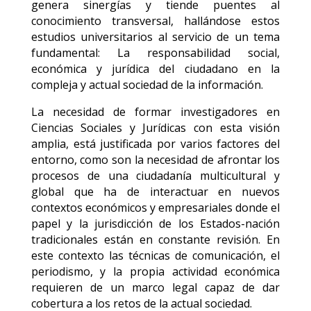
genera sinergías y tiende puentes al
conocimiento transversal, hallándose estos
estudios universitarios al servicio de un tema
fundamental: La responsabilidad social,
económica y jurídica del ciudadano en la
compleja y actual sociedad de la información.
La necesidad de formar investigadores en
Ciencias Sociales y Jurídicas con esta visión
amplia, está justificada por varios factores del
entorno, como son la necesidad de afrontar los
procesos de una ciudadanía multicultural y
global que ha de interactuar en nuevos
contextos económicos y empresariales donde el
papel y la jurisdicción de los Estados-nación
tradicionales están en constante revisión. En
este contexto las técnicas de comunicación, el
periodismo, y la propia actividad económica
requieren de un marco legal capaz de dar
cobertura a los retos de la actual sociedad.