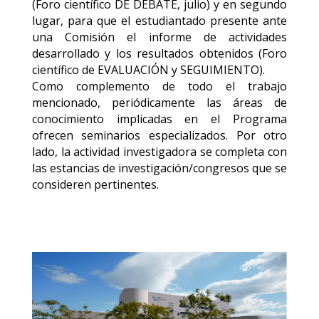
(Foro científico DE DEBATE, julio) y en segundo
lugar, para que el estudiantado presente ante
una Comisión el informe de actividades
desarrollado y los resultados obtenidos (Foro
científico de EVALUACIÓN y SEGUIMIENTO).
Como complemento de todo el trabajo
mencionado, periódicamente las áreas de
conocimiento implicadas en el Programa
ofrecen seminarios especializados. Por otro
lado, la actividad investigadora se completa con
las estancias de investigación/congresos que se
consideren pertinentes.