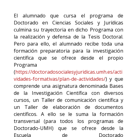
El alumnado que cursa el programa de
Doctorado en Ciencias Sociales y Jurídicas
culmina su trayectoria en dicho Programa con
la realización y defensa de la Tesis Doctoral.
Pero para ello, el alumnado recibe toda una
formación preparatoria para la investigación
científica que se ofrece desde el propio
Programa
(
https://doctoradosocialesyjuridicas.umh.es/acti
vidades-formativas/plan-de-actividades/
) y que
comprende una asignatura denominada Bases
de la Investigación Científica con diversos
cursos, un Taller de comunicación científica y
un Taller de elaboración de documentos
científicos. A ello se le suma la formación
transversal (para todos los programas de
Doctorado-UMH) que se ofrece desde la
Escuela de Doctorado