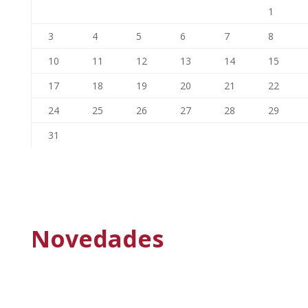
1
3
4
5
6
7
8
10
11
12
13
14
15
17
18
19
20
21
22
24
25
26
27
28
29
31
Novedades