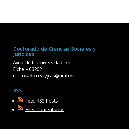
Doctorado de Ciencias Sociales y
Jurídicas
Avda. de la Universidad s/n
Elche – 03202
doctorado.ccssyjcas@umh.es
RSS
Feed RSS Posts
Feed Comentarios